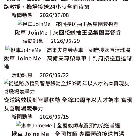
路救援、機場接送24小時全面待命
新聞動態
2026/07/08
揪車 JoinMe｜來回接送抽王品集團套餐券
活動訊息
2026/06/29
揪車 Joine Me｜高爾夫尊榮專車｜到府接送直達球
場
活動訊息
2026/06/22
從道路救援到智慧移動 全鋒39周年以人才為本 實現
友善職場競爭力
新聞動態
2026/06/15
揪車 Joine Me｜全國教師 專屬預約接送首選