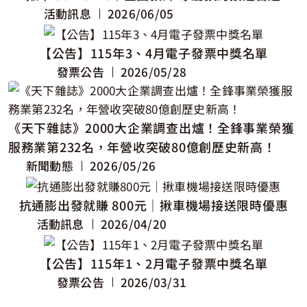
活動訊息
2026/06/05
【公告】115年3、4月電子發票中獎名單
發票公告
2026/05/28
《天下雜誌》2000大企業調查出爐！全鋒事業榮獲
服務業第232名，年營收突破80億創歷史新高！
新聞動態
2026/05/26
抗通膨出發就賺 800元｜揪車機場接送限時優惠
活動訊息
2026/04/20
【公告】115年1、2月電子發票中獎名單
發票公告
2026/03/31