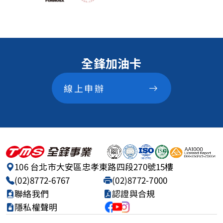
全鋒加油卡
線上申辦
106 台北市大安區忠孝東路四段270號15樓
(02)8772-6767
(02)8772-7000
聯絡我們
認證與合規
隱私權聲明