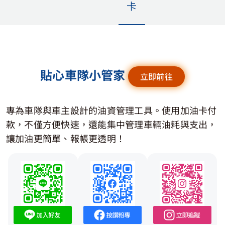
卡
道路救援用戶專區
電子發票查詢
貼心車隊小管家
立即前往
專為車隊與車主設計的油資管理工具。使用加油卡付
款，不僅方便快速，還能集中管理車輛油耗與支出，
讓加油更簡單、報帳更透明！