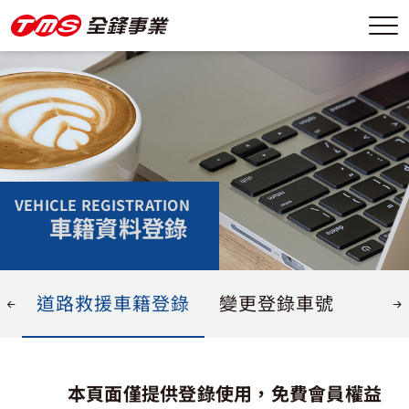
VEHICLE REGISTRATION
車籍資料登錄
道路救援車籍登錄
變更登錄車號
本頁面僅提供登錄使用，免費會員權益