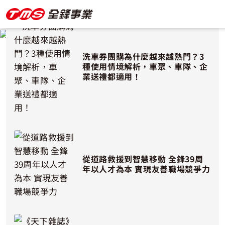
洗車券團購為什麼越來越熱門？3
種使用情境解析，車聚、車隊、企
業送禮都適用！
從道路救援到智慧移動 全鋒39周
年以人才為本 實現友善職場競爭力