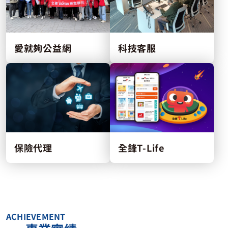
愛就夠公益網
科技客服
保險代理
全鋒T-Life
ACHIEVEMENT