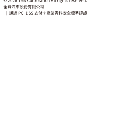
© 2026 TMS Corporation All rights reserved.
全鋒汽車股份有限公司
通過 PCI DSS 支付卡產業資料安全標準認證