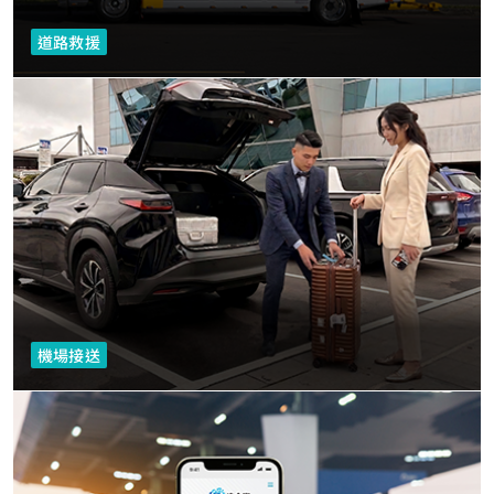
道路救援
機場接送