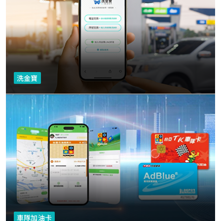
洗金寶
車隊加油卡