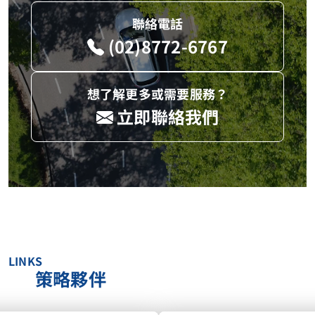
聯絡電話
(02)8772-6767
想了解更多或需要服務？
立即聯絡我們
LINKS
策略夥伴