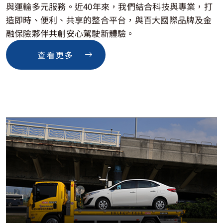
與運輸多元服務。近40年來，我們結合科技與專業，打
造即時、便利、共享的整合平台，與百大國際品牌及金
融保險夥伴共創安心駕駛新體驗。
查看更多