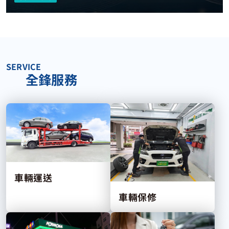
SERVICE
全鋒服務
車輛運送
車輛保修