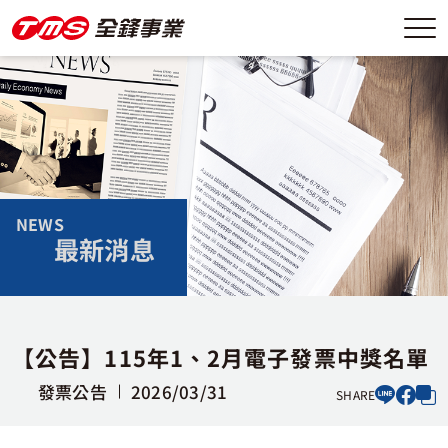
NEWS
最新消息
【公告】115年1、2月電子發票中獎名單
發票公告
2026/03/31
SHARE