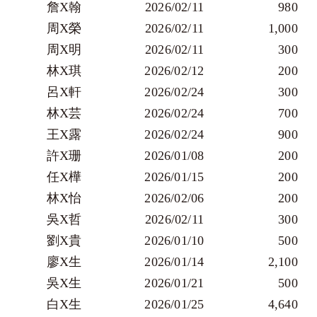
詹X翰
2026/02/11
        980 
周X榮
2026/02/11
       1,000 
周X明
2026/02/11
        300 
林X琪
2026/02/12
        200 
呂X軒
2026/02/24
        300 
林X芸
2026/02/24
        700 
王X露
2026/02/24
        900 
許X珊
2026/01/08
        200 
任X樺
2026/01/15
        200 
林X怡
2026/02/06
        200 
吳X哲
2026/02/11
        300 
劉X貴
2026/01/10
        500 
廖X生
2026/01/14
       2,100 
吳X生
2026/01/21
        500 
白X生
2026/01/25
       4,640 