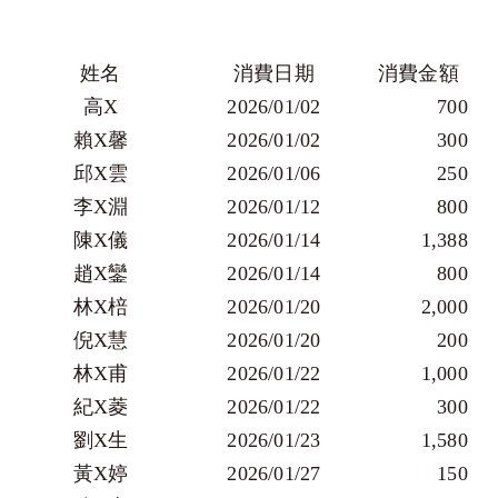
道路救援用戶專區
姓名
消費日期
消費金額
電子發票查詢
高X
2026/01/02
        700 
賴X馨
2026/01/02
        300 
邱X雲
2026/01/06
        250 
李X淵
2026/01/12
        800 
陳X儀
2026/01/14
       1,388 
趙X鑾
2026/01/14
        800 
林X棓
2026/01/20
       2,000 
倪X慧
2026/01/20
        200 
林X甫
2026/01/22
       1,000 
紀X菱
2026/01/22
        300 
劉X生
2026/01/23
       1,580 
黃X婷
2026/01/27
        150 