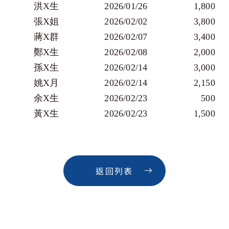
洪X生
2026/01/26
       1,800 
張X姐
2026/02/02
       3,800 
蔣X群
2026/02/07
       3,400 
鄭X生
2026/02/08
       2,000 
孫X生
2026/02/14
       3,000 
姚X月
2026/02/14
       2,150 
余X生
2026/02/23
        500 
黃X生
2026/02/23
       1,500 
返回列表