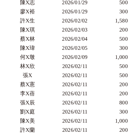
陳X志
2026/01/29
        500 
廖X裕
2026/01/29
        300 
許X生
2026/02/02
       1,580 
陳X琪
2026/02/03
        200 
蔡X林
2026/02/04
        500 
陳X瑋
2026/02/05
        300 
何X墩
2026/02/09
       1,000 
林X欣
2026/02/11
        500 
張X
2026/02/11
        500 
蔡X憲
2026/02/11
        200 
李X蓓
2026/02/11
        200 
張X辰
2026/02/11
        800 
劉X庭
2026/02/11
        300 
陳X美
2026/02/11
       1,000 
許X蘭
2026/02/11
        200 